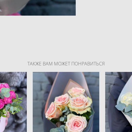
ТАКЖЕ ВАМ МОЖЕТ ПОНРАВИТЬСЯ