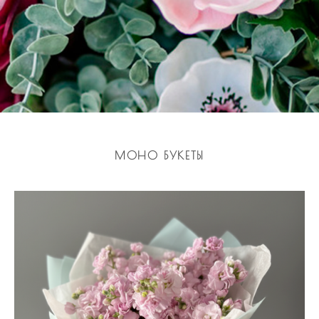
МОНО БУКЕТЫ