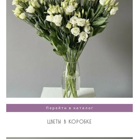
Перейти в каталог
ЦВЕТЫ В КОРОБКЕ