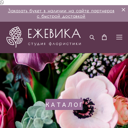
Заказать букет в наличии на сайте партнеров
с быстрой доставкой
КАТАЛОГ