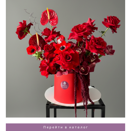
Перейти в каталог