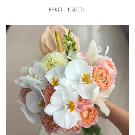
БУКЕТ НЕВЕСТЫ