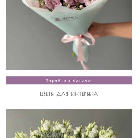
Перейти в каталог
ЦВЕТЫ ДЛЯ ИНТЕРЬЕРА