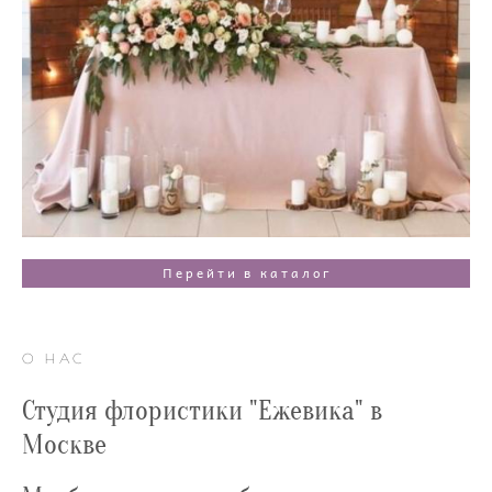
Перейти в каталог
О НАС
Студия флористики "Ежевика" в
Москве