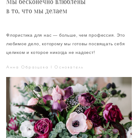
Мы бесконечно
влюблены
в то, что мы делаем
Флористика для нас — больше, чем профессия. Это
любимое дело, которому мы готовы посвящать себя
целиком и которое никогда не надоест!
Анна Образцова | Основатель