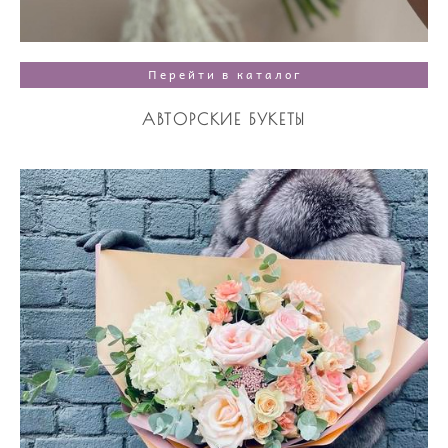
Перейти в каталог
АВТОРСКИЕ БУКЕТЫ