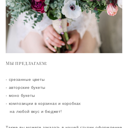
Мы предлагаем:
- срезанные цветы
- авторские букеты
- моно букеты
- композиции в корзинах и коробках
на любой вкус и бюджет!
Также вы можете заказать в нашей студии оформление