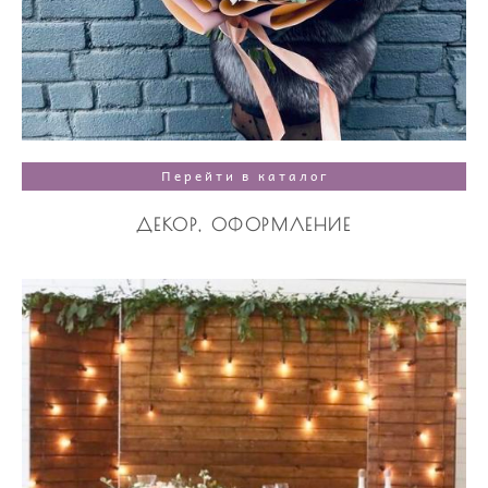
Перейти в каталог
ДЕКОР, ОФОРМЛЕНИЕ